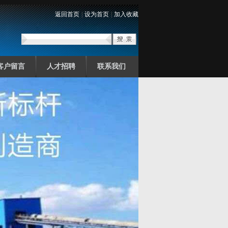
返回首页
|
设为首页
|
加入收藏
客户留言
人才招聘
联系我们