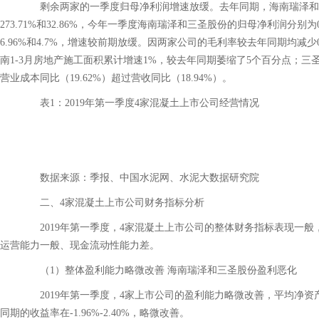
剩余两家的一季度归母净利润增速放缓。去年同期，海南瑞泽和
273.71%和32.86%，今年一季度海南瑞泽和三圣股份的归母净利润分别为0
6.96%和4.7%，增速较前期放缓。因两家公司的毛利率较去年同期均减少
南1-3月房地产施工面积累计增速1%，较去年同期萎缩了5个百分点；
营业成本同比（19.62%）超过营收同比（18.94%）。
表1：2019年第一季度4家混凝土上市公司经营情况
数据来源：季报、中国水泥网、水泥大数据研究院
二、4家混凝土上市公司财务指标分析
2019年第一季度，4家混凝土上市公司的整体财务指标表现一般
运营能力一般、现金流动性能力差。
（1）整体盈利能力略微改善 海南瑞泽和三圣股份盈利恶化
2019年第一季度，4家上市公司的盈利能力略微改善，平均净资产收益率
同期的收益率在-1.96%-2.40%，略微改善。