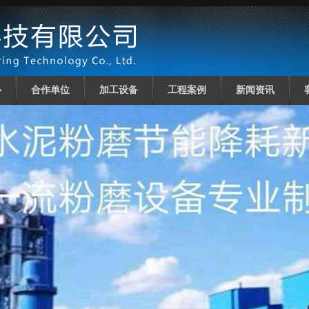
心
合作单位
加工设备
工程案例
新闻资讯