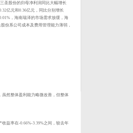
三圣股份的归母净利润同比大幅增长
.32亿元和0.36亿元，同比分别增长
0.01%，海南瑞泽的市场需求放缓，海
三圣股份系公司成本及费用管理能力薄弱，
，虽然整体盈利能力略微改善，但整体
在-0.66%-3.39%之间，较去年