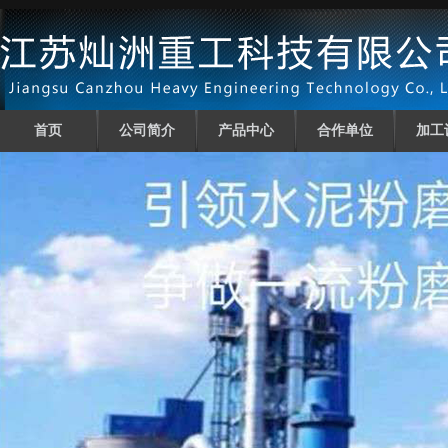
首页
公司简介
产品中心
合作单位
加工