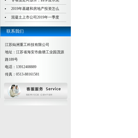
专项债定向放水，四季度水泥
2019年基建和房地产投资怎么
混凝土上市公司2019年一季度
联系我们
江苏灿洲重工科技有限公司
地址：江苏省海安市曲塘工业园茂源
路189号
电话：13912408889
传真：0513-88161581