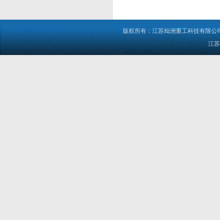
版权所有：江苏灿洲重工科技有限公司 电
江苏