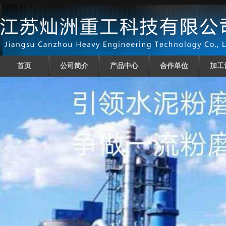
首页
公司简介
产品中心
合作单位
加工