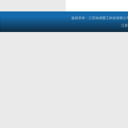
版权所有：江苏灿洲重工科技有限公司 电
江苏