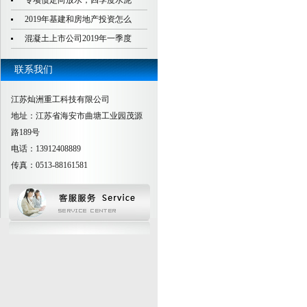
专项债定向放水，四季度水泥
2019年基建和房地产投资怎么
混凝土上市公司2019年一季度
联系我们
江苏灿洲重工科技有限公司
地址：江苏省海安市曲塘工业园茂源
路189号
电话：13912408889
传真：0513-88161581