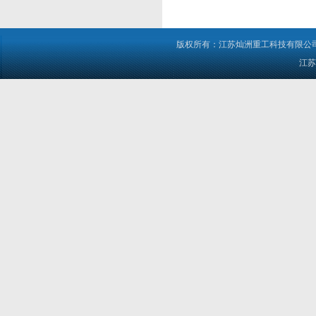
版权所有：江苏灿洲重工科技有限公司 电
江苏