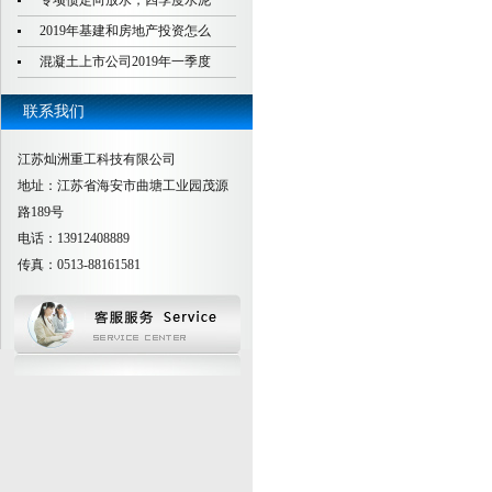
专项债定向放水，四季度水泥
2019年基建和房地产投资怎么
混凝土上市公司2019年一季度
联系我们
江苏灿洲重工科技有限公司
地址：江苏省海安市曲塘工业园茂源
路189号
电话：13912408889
传真：0513-88161581