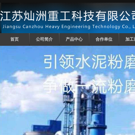
首页
公司简介
产品中心
合作单位
加工