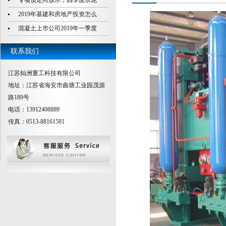
专项债定向放水，四季度水泥
2019年基建和房地产投资怎么
混凝土上市公司2019年一季度
联系我们
江苏灿洲重工科技有限公司
地址：江苏省海安市曲塘工业园茂源
路189号
电话：13912408889
传真：0513-88161581