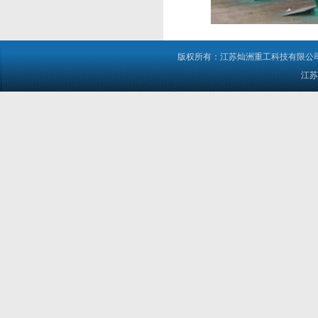
版权所有：江苏灿洲重工科技有限公司 电
江苏