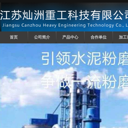
首页
公司简介
产品中心
合作单位
加工