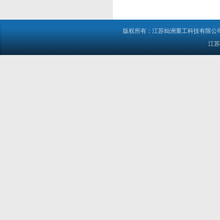
版权所有：江苏灿洲重工科技有限公司 电
江苏