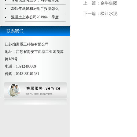
专项债定向放水，四季度水泥
上一篇：
金牛集团
2019年基建和房地产投资怎么
下一篇：
松江水泥
混凝土上市公司2019年一季度
联系我们
江苏灿洲重工科技有限公司
地址：江苏省海安市曲塘工业园茂源
路189号
电话：13912408889
传真：0513-88161581