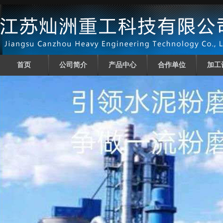
首页
公司简介
产品中心
合作单位
加工