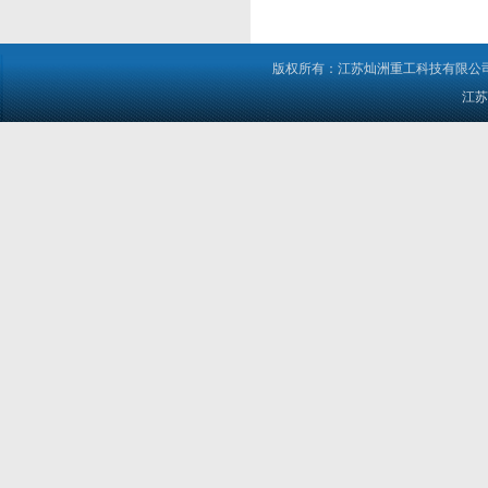
版权所有：江苏灿洲重工科技有限公司 电
江苏