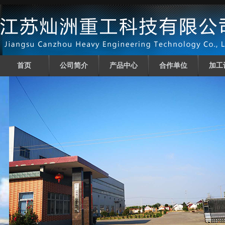
首页
公司简介
产品中心
合作单位
加工