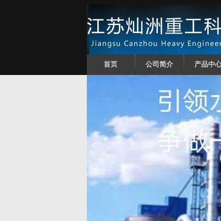
首页
公司简介
产品中