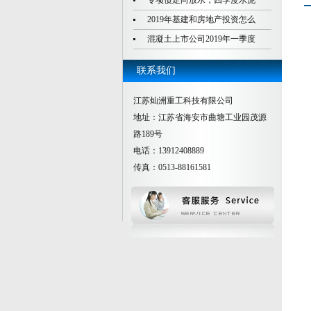
专项债定向放水，四季度水泥
2019年基建和房地产投资怎么
混凝土上市公司2019年一季度
联系我们
江苏灿洲重工科技有限公司
地址：江苏省海安市曲塘工业园茂源
路189号
电话：13912408889
传真：0513-88161581