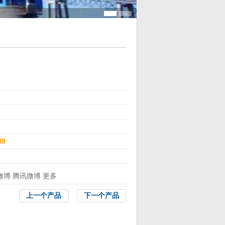
89
微博
腾讯微博
更多
上一个产品
下一个产品