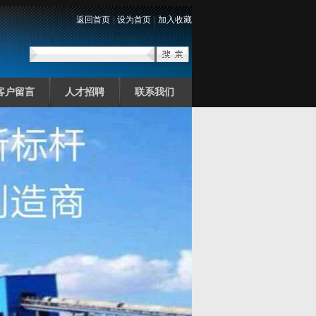
返回首页
|
设为首页
|
加入收藏
客户留言
人才招聘
联系我们