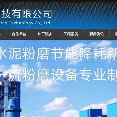
心
合作单位
加工设备
工程案例
新闻资讯